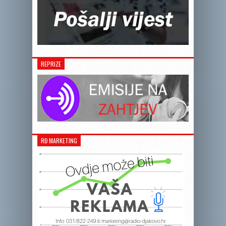
REPRIZE
RĐ MARKETING