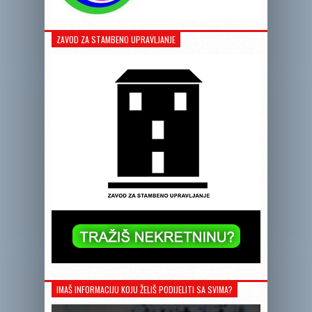
ZAVOD ZA STAMBENO UPRAVLJANJE
IMAŠ INFORMACIJU KOJU ŽELIŠ PODIJELITI SA SVIMA?