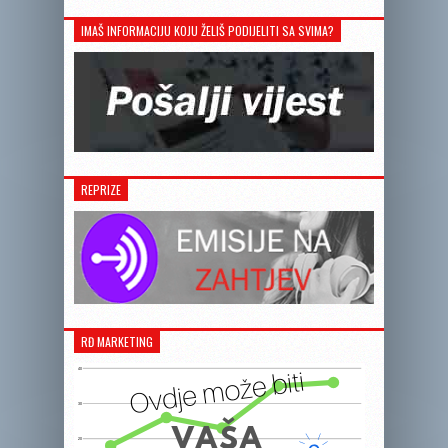
IMAŠ INFORMACIJU KOJU ŽELIŠ PODIJELITI SA SVIMA?
REPRIZE
RĐ MARKETING