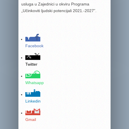
usluga u Zajednici u okviru Programa
„Učinkoviti ljudski potencijali 2021.-2027”.
Facebook
Twitter
Whatsapp
Linkedin
Gmail