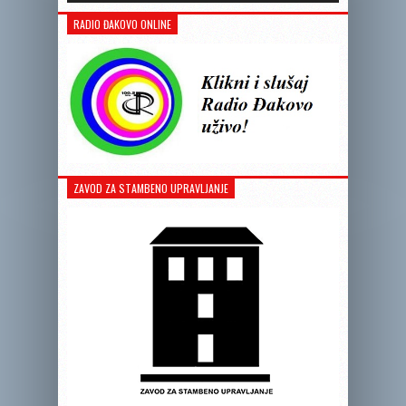
RADIO ĐAKOVO ONLINE
ZAVOD ZA STAMBENO UPRAVLJANJE