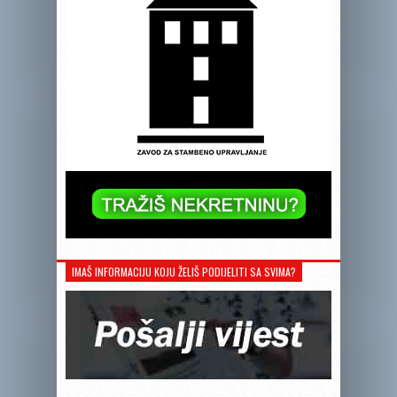
IMAŠ INFORMACIJU KOJU ŽELIŠ PODIJELITI SA SVIMA?