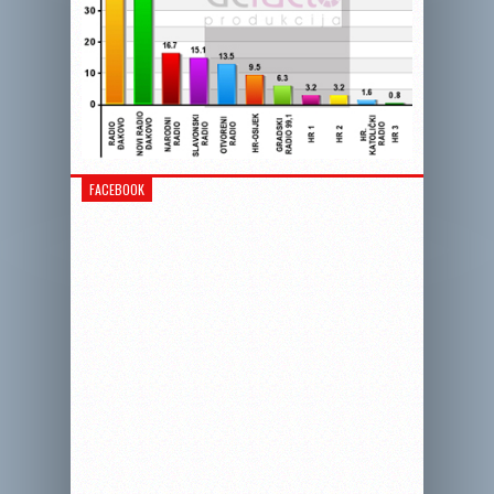
FACEBOOK