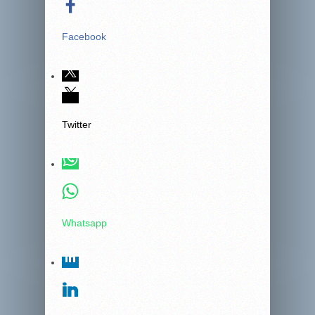
Facebook
Twitter
Whatsapp