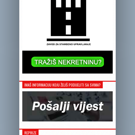
IMAŠ INFORMACIJU KOJU ŽELIŠ PODIJELITI SA SVIMA?
REPRIZE