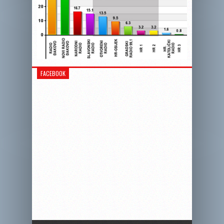
FACEBOOK