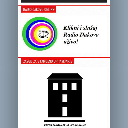
RADIO ĐAKOVO ONLINE
ZAVOD ZA STAMBENO UPRAVLJANJE