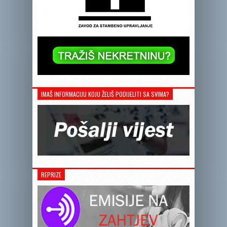
IMAŠ INFORMACIJU KOJU ŽELIŠ PODIJELITI SA SVIMA?
REPRIZE