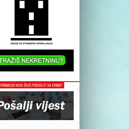
FORMACIJU KOJU ŽELIŠ PODIJELITI SA SVIMA?