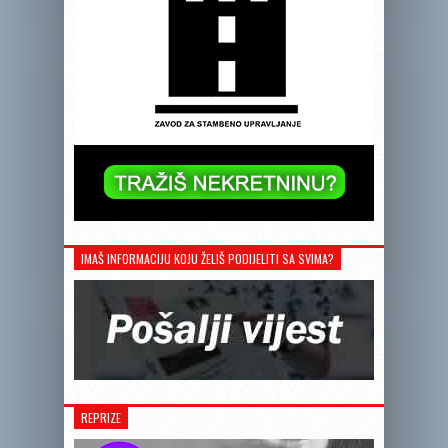
IMAŠ INFORMACIJU KOJU ŽELIŠ PODIJELITI SA SVIMA?
REPRIZE