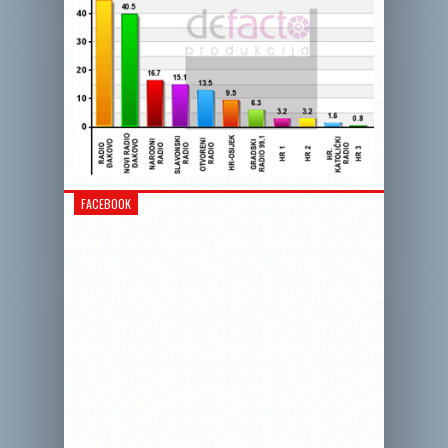
FACEBOOK