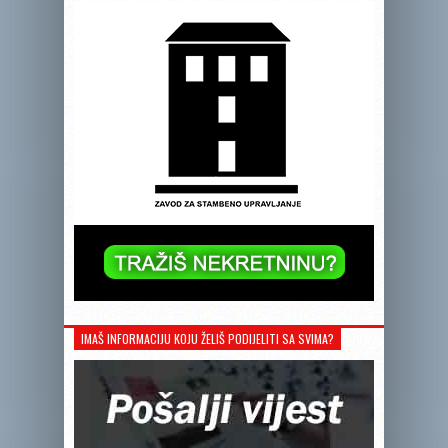
IMAŠ INFORMACIJU KOJU ŽELIŠ PODIJELITI SA SVIMA?