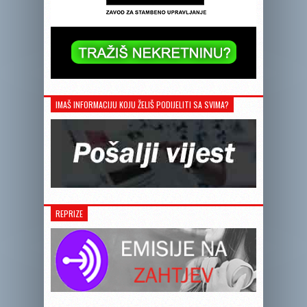
IMAŠ INFORMACIJU KOJU ŽELIŠ PODIJELITI SA SVIMA?
REPRIZE