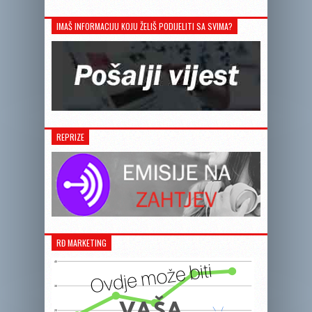
IMAŠ INFORMACIJU KOJU ŽELIŠ PODIJELITI SA SVIMA?
REPRIZE
RĐ MARKETING