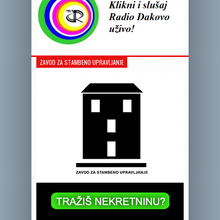
ZAVOD ZA STAMBENO UPRAVLJANJE