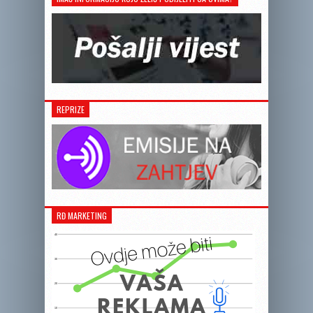
REPRIZE
RĐ MARKETING