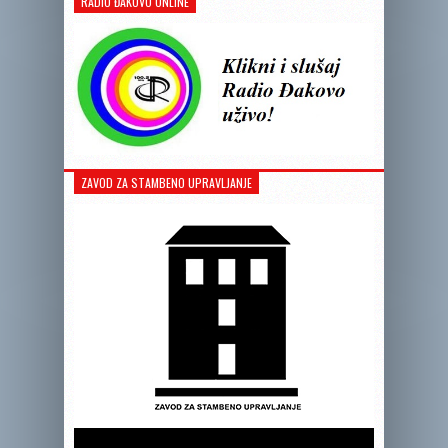
RADIO ĐAKOVO ONLINE
ZAVOD ZA STAMBENO UPRAVLJANJE