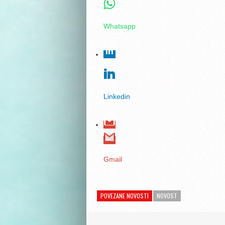
Whatsapp
Linkedin
Gmail
POVEZANE NOVOSTI
NOVOST