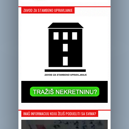
ZAVOD ZA STAMBENO UPRAVLJANJE
IMAŠ INFORMACIJU KOJU ŽELIŠ PODIJELITI SA SVIMA?