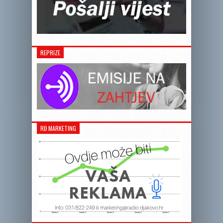
REPRIZE
RĐ MARKETING