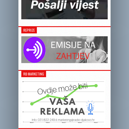
REPRIZE
RĐ MARKETING