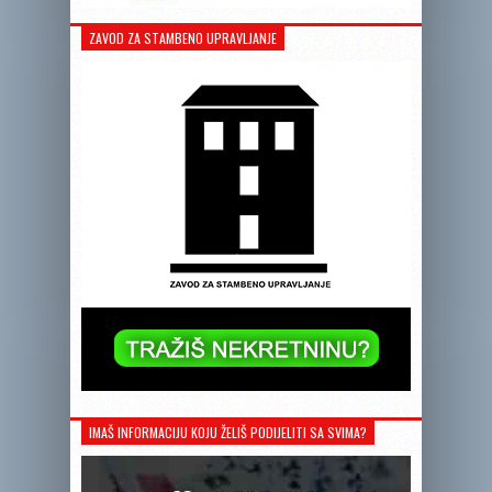
ZAVOD ZA STAMBENO UPRAVLJANJE
IMAŠ INFORMACIJU KOJU ŽELIŠ PODIJELITI SA SVIMA?