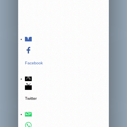
Facebook
Twitter