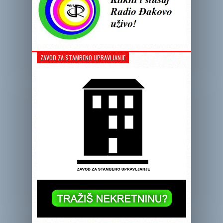
ZAVOD ZA STAMBENO UPRAVLJANJE