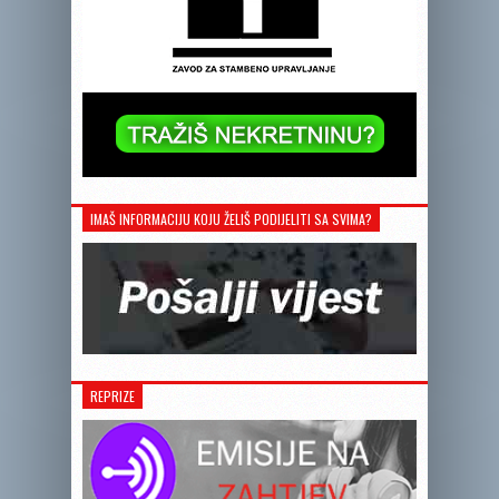
IMAŠ INFORMACIJU KOJU ŽELIŠ PODIJELITI SA SVIMA?
REPRIZE