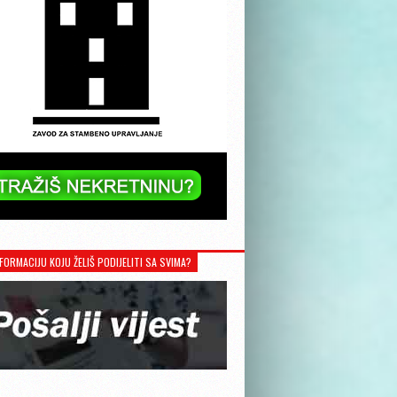
FORMACIJU KOJU ŽELIŠ PODIJELITI SA SVIMA?