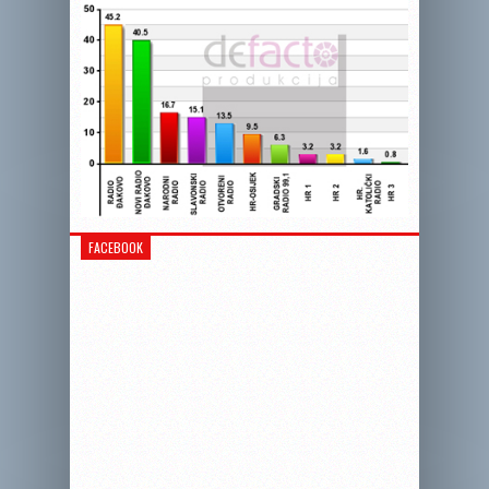
FACEBOOK