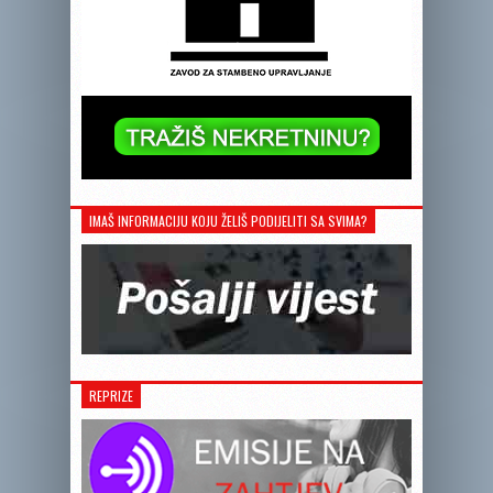
IMAŠ INFORMACIJU KOJU ŽELIŠ PODIJELITI SA SVIMA?
REPRIZE