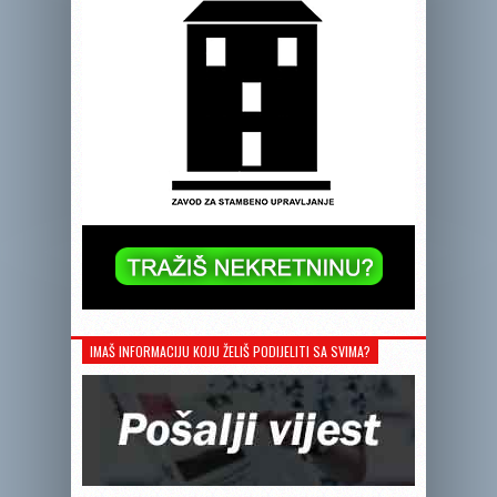
IMAŠ INFORMACIJU KOJU ŽELIŠ PODIJELITI SA SVIMA?