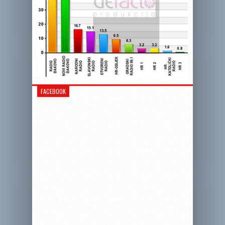
FACEBOOK