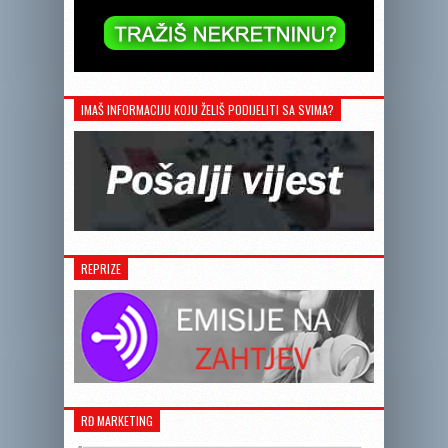
IMAŠ INFORMACIJU KOJU ŽELIŠ PODIJELITI SA SVIMA?
REPRIZE
RĐ MARKETING