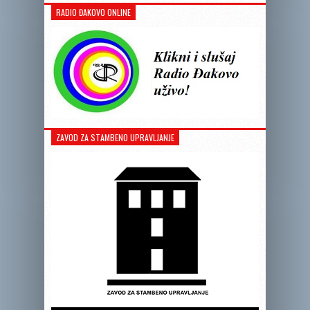
RADIO ĐAKOVO ONLINE
ZAVOD ZA STAMBENO UPRAVLJANJE