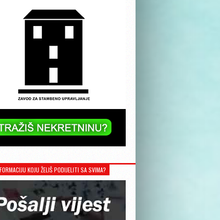
FORMACIJU KOJU ŽELIŠ PODIJELITI SA SVIMA?