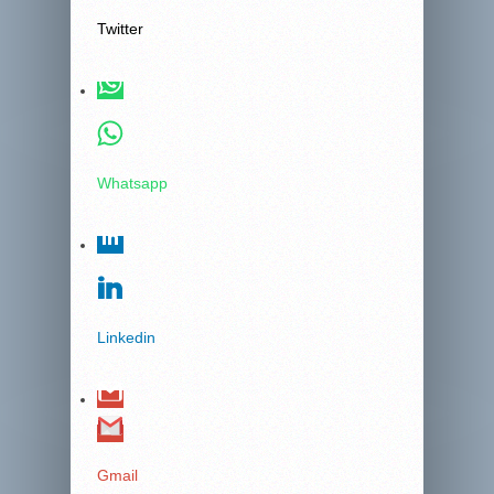
Twitter
Whatsapp
Linkedin
Gmail