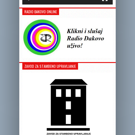
RADIO ĐAKOVO ONLINE
ZAVOD ZA STAMBENO UPRAVLJANJE