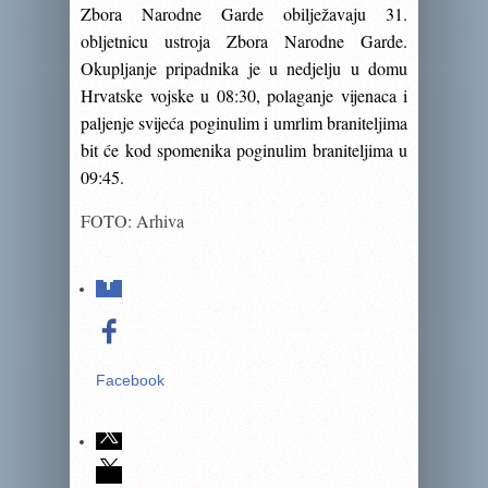
Zbora Narodne Garde obilježavaju 31.
obljetnicu ustroja Zbora Narodne Garde.
Okupljanje pripadnika je u nedjelju u domu
Hrvatske vojske u 08:30, polaganje vijenaca i
paljenje svijeća poginulim i umrlim braniteljima
bit će kod spomenika poginulim braniteljima u
09:45.
FOTO: Arhiva
Facebook