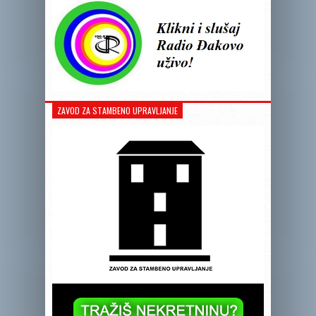
ZAVOD ZA STAMBENO UPRAVLJANJE