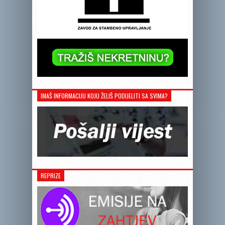
IMAŠ INFORMACIJU KOJU ŽELIŠ PODIJELITI SA SVIMA?
REPRIZE