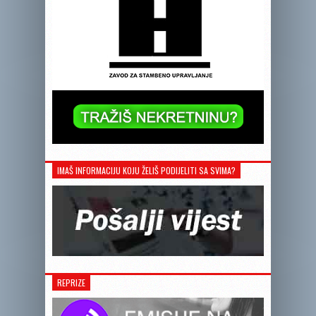
IMAŠ INFORMACIJU KOJU ŽELIŠ PODIJELITI SA SVIMA?
REPRIZE