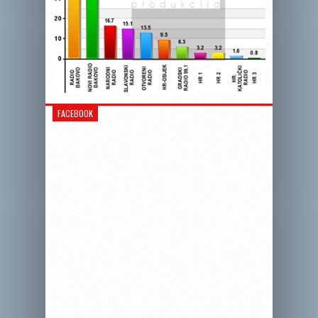
FACEBOOK