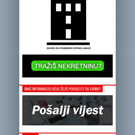
IMAŠ INFORMACIJU KOJU ŽELIŠ PODIJELITI SA SVIMA?