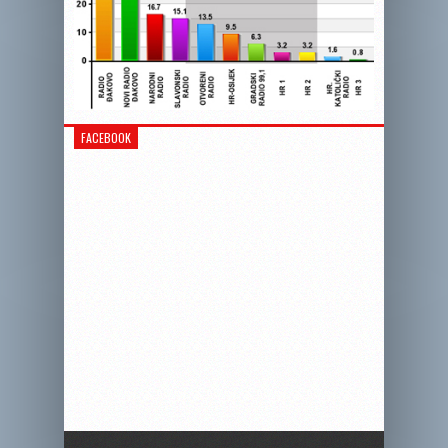
FACEBOOK