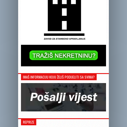
IMAŠ INFORMACIJU KOJU ŽELIŠ PODIJELITI SA SVIMA?
REPRIZE