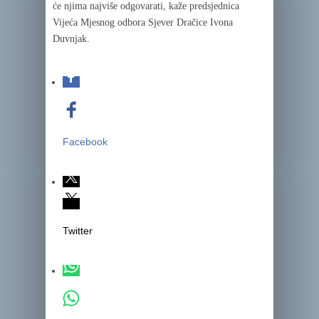
će njima najviše odgovarati, kaže predsjednica
Vijeća Mjesnog odbora Sjever Dračice Ivona
Duvnjak.
Facebook
Twitter