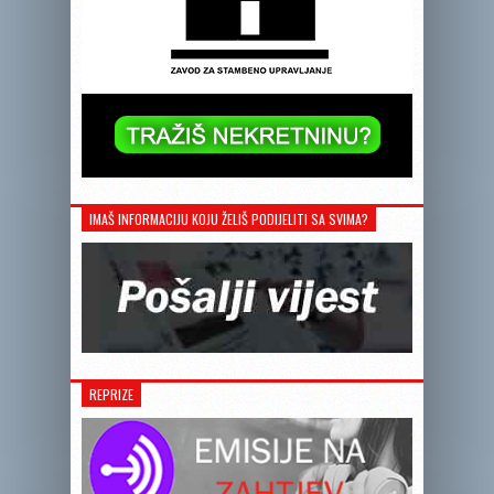
IMAŠ INFORMACIJU KOJU ŽELIŠ PODIJELITI SA SVIMA?
REPRIZE