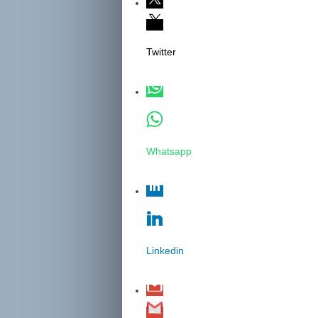
Twitter
Whatsapp
Linkedin