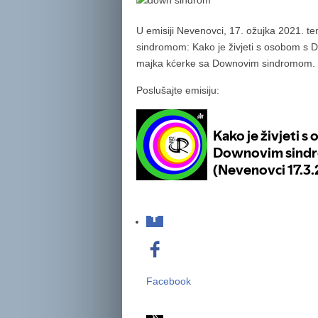
U emisiji Nevenovci, 17. ožujka 2021. 
sindromom: Kako je živjeti s osobom s
majka kćerke sa Downovim sindromom.
Poslušajte emisiju:
Facebook