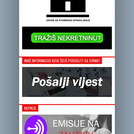
IMAŠ INFORMACIJU KOJU ŽELIŠ PODIJELITI SA SVIMA?
REPRIZE