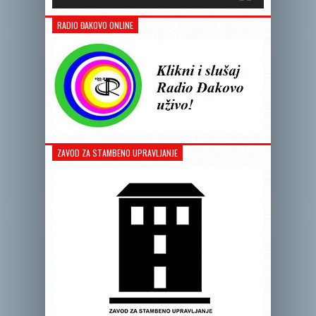
RADIO ĐAKOVO ONLINE
ZAVOD ZA STAMBENO UPRAVLJANJE