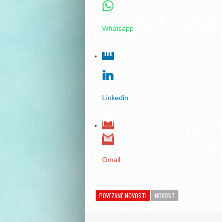
Whatsapp
Linkedin
Gmail
POVEZANE NOVOSTI
NOVOST