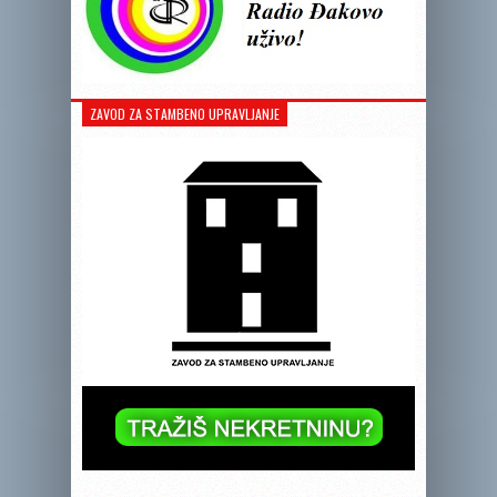
ZAVOD ZA STAMBENO UPRAVLJANJE