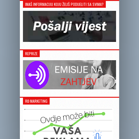
IMAŠ INFORMACIJU KOJU ŽELIŠ PODIJELITI SA SVIMA?
REPRIZE
RĐ MARKETING