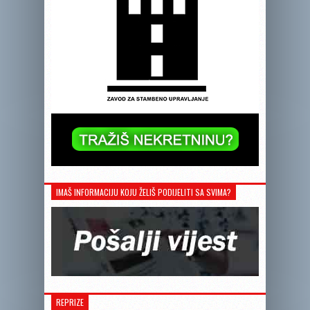
IMAŠ INFORMACIJU KOJU ŽELIŠ PODIJELITI SA SVIMA?
REPRIZE