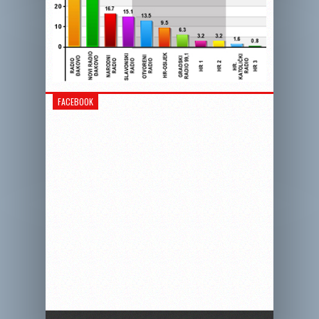
FACEBOOK