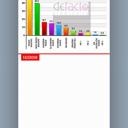
FACEBOOK