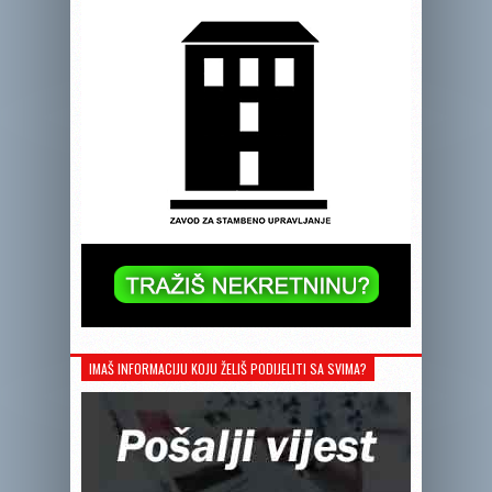
IMAŠ INFORMACIJU KOJU ŽELIŠ PODIJELITI SA SVIMA?