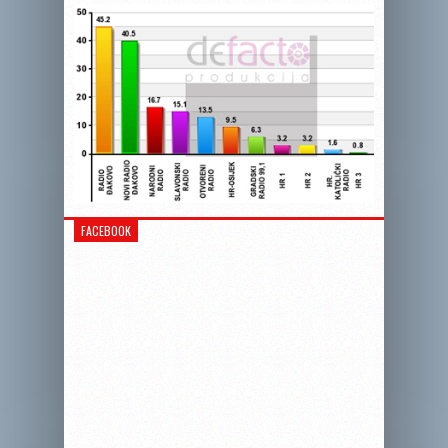
FACEBOOK