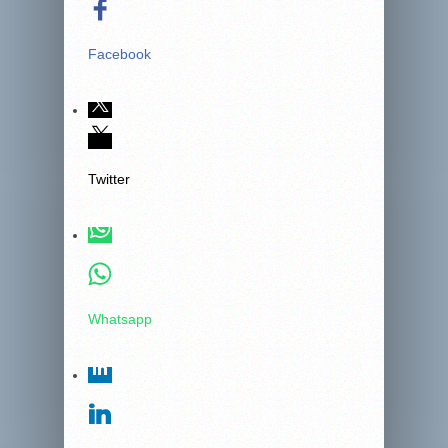
Facebook
Twitter
Whatsapp