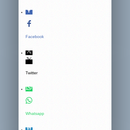
Facebook
Twitter
Whatsapp