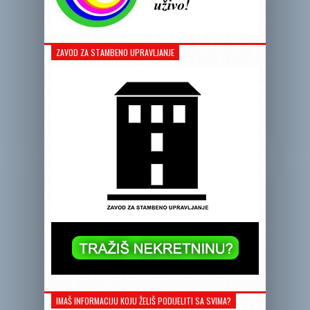
ZAVOD ZA STAMBENO UPRAVLJANJE
IMAŠ INFORMACIJU KOJU ŽELIŠ PODIJELITI SA SVIMA?