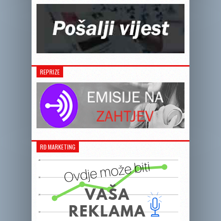
REPRIZE
RĐ MARKETING