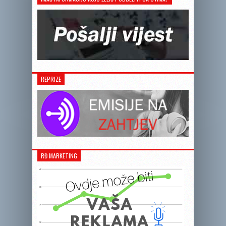
REPRIZE
RĐ MARKETING