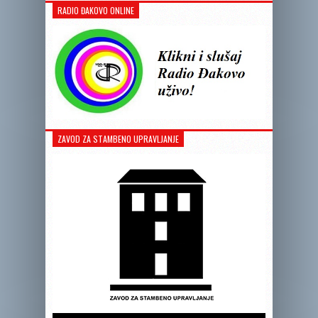
RADIO ĐAKOVO ONLINE
ZAVOD ZA STAMBENO UPRAVLJANJE