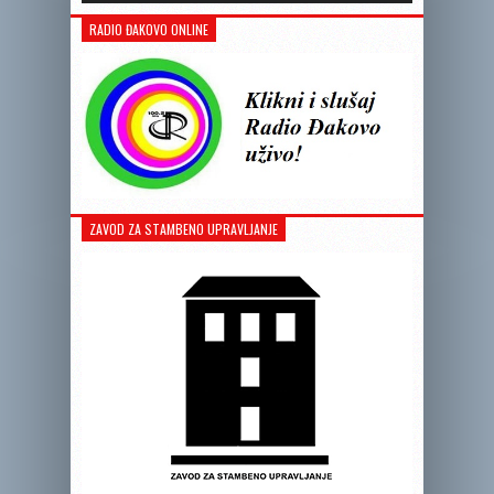
RADIO ĐAKOVO ONLINE
ZAVOD ZA STAMBENO UPRAVLJANJE