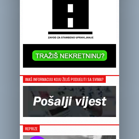
IMAŠ INFORMACIJU KOJU ŽELIŠ PODIJELITI SA SVIMA?
REPRIZE