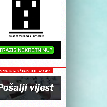
FORMACIJU KOJU ŽELIŠ PODIJELITI SA SVIMA?