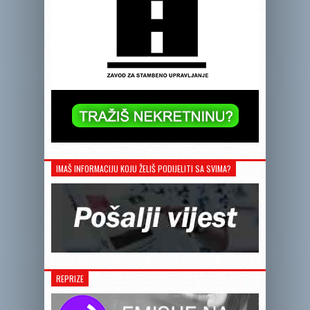
IMAŠ INFORMACIJU KOJU ŽELIŠ PODIJELITI SA SVIMA?
REPRIZE