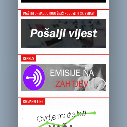
IMAŠ INFORMACIJU KOJU ŽELIŠ PODIJELITI SA SVIMA?
REPRIZE
RĐ MARKETING