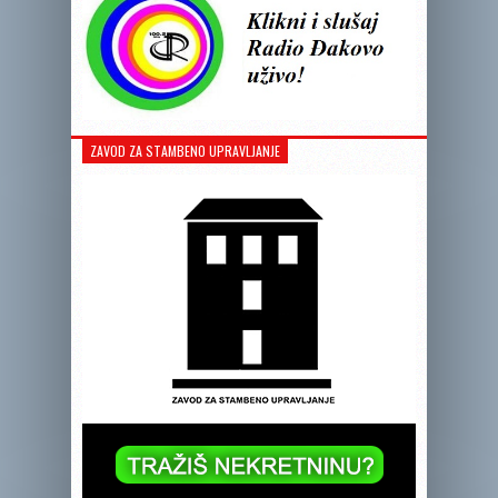
ZAVOD ZA STAMBENO UPRAVLJANJE